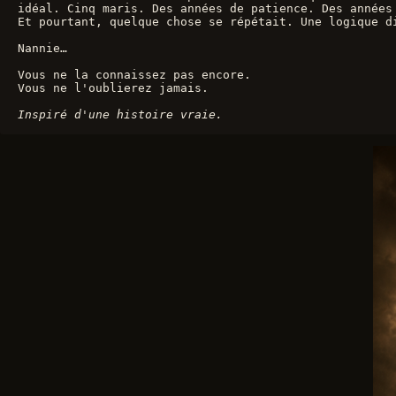
idéal. Cinq maris. Des années de patience. Des années
Et pourtant, quelque chose se répétait. Une logique d
Nannie…
Vous ne la connaissez pas encore.
Vous ne l'oublierez jamais.
Inspiré d'une histoire vraie.