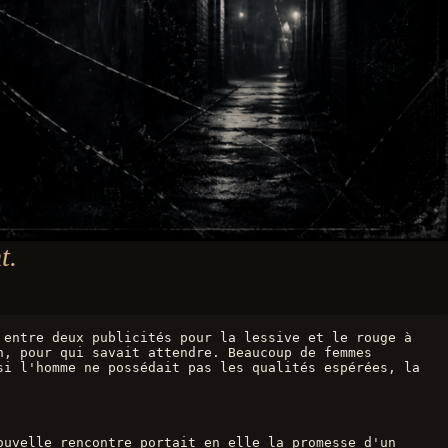
t.
entre deux publicités pour la lessive et le rouge à 
, pour qui savait attendre. Beaucoup de femmes 
i l'homme ne possédait pas les qualités espérées, la 
uvelle rencontre portait en elle la promesse d'un 