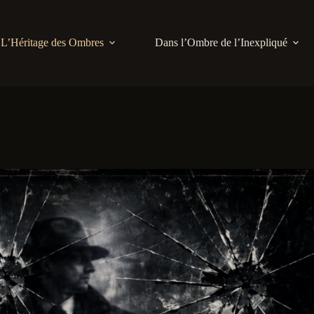
L’Héritage des Ombres
Dans l’Ombre de l’Inexpliqué