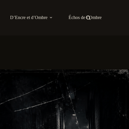
D’Encre et d’Ombre
Échos de l’Ombre