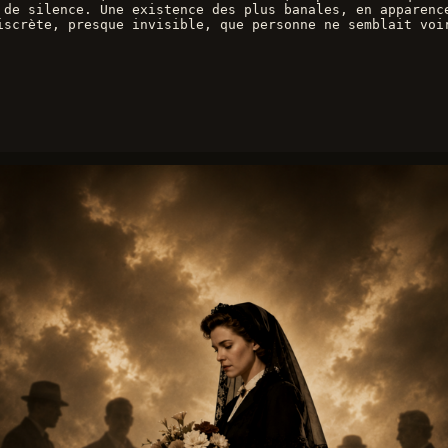
 de silence. Une existence des plus banales, en apparenc
iscrète, presque invisible, que personne ne semblait voi