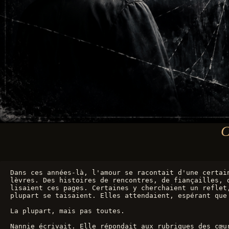
C
Dans ces années-là, l'amour se racontait d'une certai
lèvres. Des histoires de rencontres, de fiançailles, 
lisaient ces pages. Certaines y cherchaient un reflet
plupart se taisaient. Elles attendaient, espérant que
La plupart, mais pas toutes.
Nannie écrivait. Elle répondait aux rubriques des cœu