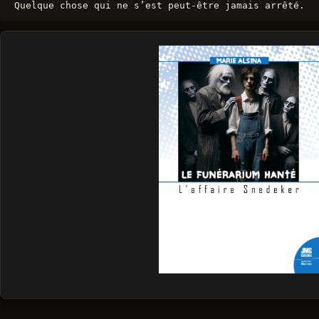
Quelque chose qui ne s’est peut-être jamais arrêté.