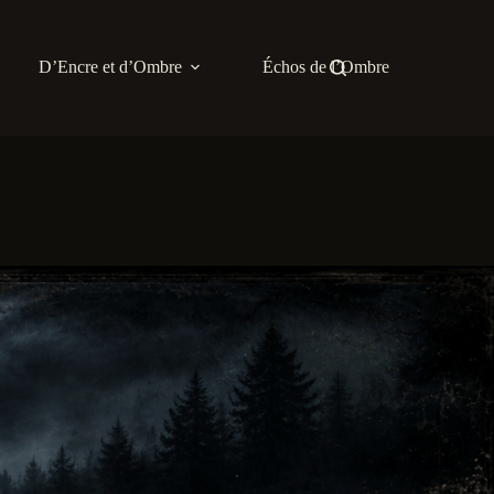
D’Encre et d’Ombre
Échos de l’Ombre