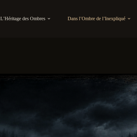
L’Héritage des Ombres
Dans l’Ombre de l’Inexpliqué