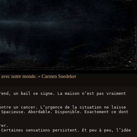
agir avec notre monde. » Carmen Snedeker
end, un bail se signe. La maison n’est pas vraiment 
ntre un cancer. L’urgence de la situation ne laisse 
Spacieuse. Abordable. Disponible. Exactement ce dont 
rer.
Certaines sensations persistent. Et peu à peu, l’idée 