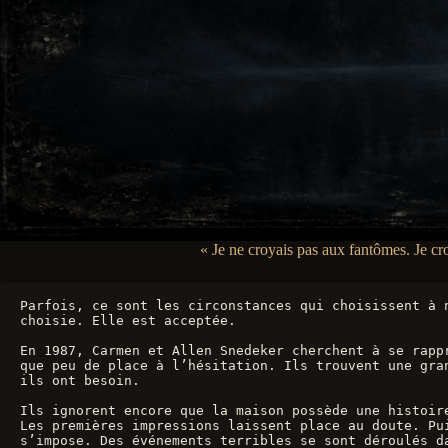
« Je ne croyais pas aux fantômes. Je cr
Parfois, ce sont les circonstances qui choisissent à 
choisie. Elle est acceptée.
En 1987, Carmen et Allen Snedeker cherchent à se rapp
que peu de place à l’hésitation. Ils trouvent une gra
ils ont besoin.
Ils ignorent encore que la maison possède une histoir
Les premières impressions laissent place au doute. Pu
s’impose. Des événements terribles se sont déroulés d