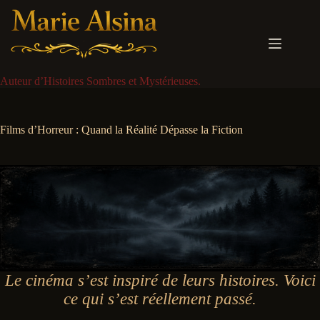
Passer
au
contenu
Auteur d’Histoires Sombres et Mystérieuses.
Films d’Horreur : Quand la Réalité Dépasse la Fiction
Le cinéma s’est inspiré de leurs histoires. Voici
ce qui s’est réellement passé.