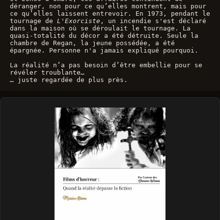
déranger, non pour ce qu’elles montrent, mais pour 
ce qu’elles laissent entrevoir. En 1973, pendant le 
tournage de 
L'Exorciste
, un incendie s'est déclaré 
dans la maison où se déroulait le tournage. La 
quasi-totalité du décor a été détruite. Seule la 
chambre de Regan, la jeune possédée, a été 
épargnée. Personne n'a jamais expliqué pourquoi. 
La réalité n’a pas besoin d’être embellie pour se 
révéler troublante…
… juste regardée de plus près.