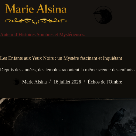
Passer
au
contenu
Auteur d’Histoires Sombres et Mystérieuses.
Les Enfants aux Yeux Noirs : un Mystère fascinant et Inquiétant
Depuis des années, des témoins racontent la même scène : des enfants
Marie Alsina
16 juillet 2026
Échos de l'Ombre