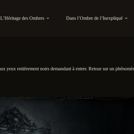
L’Héritage des Ombres
Dans l’Ombre de l’Inexpliqué
 aux yeux entièrement noirs demandant à entrer. Retour sur un phénomè