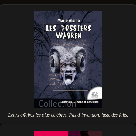
Leurs affaires les plus célèbres. Pas d’invention, juste des faits.