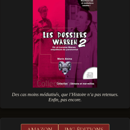
Des cas moins médiatisés, que l’Histoire n’a pas retenues.
Enfin, pas encore.
AMAZON
JMG ÉDITIONS