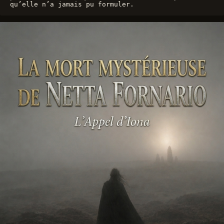
qu’elle n’a jamais pu formuler.