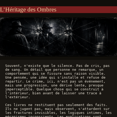
L’Héritage des Ombres
Souvent, n'existe que le silence. Pas de cris, pas 
de sang. Un détail que personne ne remarque, un 
comportement qui se fissure sans raison visible. 
Une pensée, une idée qui s'installe et refuse de 
repartir. Le crime, ici, n'est pas un événement, 
mais une progression, une dérive lente, presque 
imperceptible. Quelque chose qui se construit à 
l'intérieur, bien avant de laisser une trace à 
l'extérieur.
Ces livres ne restituent pas seulement des faits. 
Ils ne jugent pas, mais observent, s'attardent sur 
les fractures invisibles, les logiques intimes, les 
mécanismes inconscients. Les explications sont 