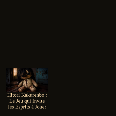
Hitori Kakurenbo :
Le Jeu qui Invite
les Esprits à Jouer