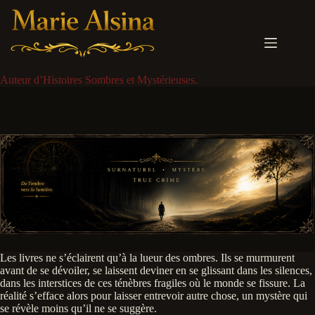
Passer
au
contenu
Auteur d’Histoires Sombres et Mystérieuses.
Les livres ne s’éclairent qu’à la lueur des ombres. Ils se murmurent
avant de se dévoiler, se laissent deviner en se glissant dans les silences,
dans les interstices de ces ténèbres fragiles où le monde se fissure. La
réalité s’efface alors pour laisser entrevoir autre chose, un mystère qui
se révèle moins qu’il ne se suggère.