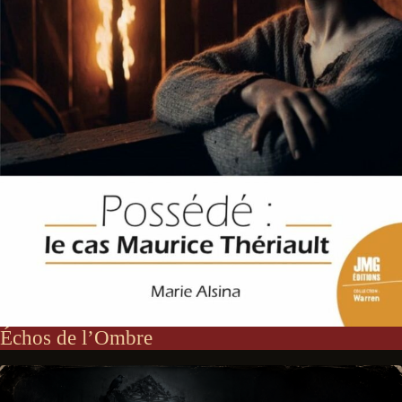
Échos de l’Ombre