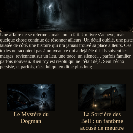
Une affaire ne se referme jamais tout à fait. Un livre s’achève, mais
quelque chose continue de résonner ailleurs. Un détail oublié, une piste
laissée de côté, une histoire qui n’a jamais trouvé sa place ailleurs. Ces
textes ne racontent pas à nouveau ce qui a déjà été dit. Ils suivent les
marges, reviennent sur un lieu, une trace, un silence… parfois familier,
parfois nouveau. Rien n’y est résolu qui ne l’était déjà. Seul l’écho
persiste, et parfois, c’est lui qui en dit le plus long.
Le Mystère du
La Sorcière des
Dogman
Bell : un fantôme
accusé de meurtre