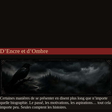
D’Encre et d’Ombre
Certaines manières de se présenter en disent plus long que n’importe
quelle biographie. Le passé, les motivations, les aspirations… tout cela
importe peu. Seules comptent les histoires.