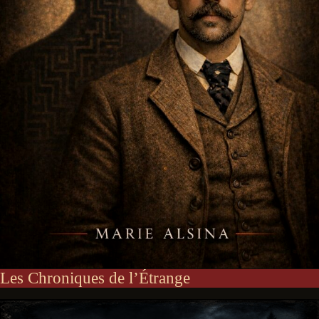
Les Chroniques de l’Étrange